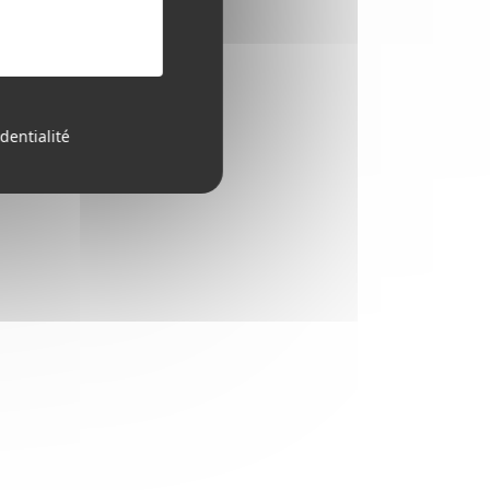
dentialité