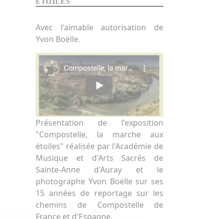
ÉTOILES
Avec l'aimable autorisation de
Yvon Boëlle.
Présentation de l'exposition
"Compostelle, la marche aux
étoiles" réalisée par l'Académie de
Musique et d'Arts Sacrés de
Sainte-Anne d'Auray et le
photographe Yvon Boëlle sur ses
15 années de reportage sur les
chemins de Compostelle de
France et d'Espagne.