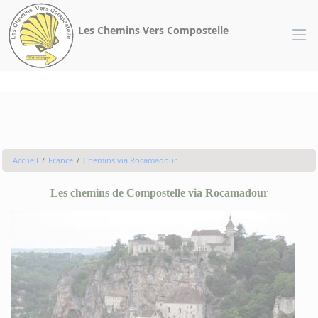
Panneau de gestion des cookies
Les Chemins Vers Compostelle
Accueil
France
Chemins via Rocamadour
Les chemins de Compostelle via Rocamadour