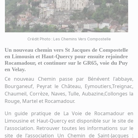
Crédit Photo : Les Chemins Vers Compostelle
Un nouveau chemin vers St Jacques de Compostelle
en Limousin et Haut-Quercy pour ensuite rejoindre
Rocamadour, et continuer sur le GR65, voie du Puy
en Velay.
Ce nouveau Chemin passe par Bénévent l'abbaye,
Bourganeuf, Peyrat le Château, Eymoutiers,Treignac,
Chaumeil, Corrèze, Naves, Tulle, Aubazine,Collonges la
Rouge, Martel et Rocamadour.
Un guide pratique de La Voie de Rocamadour en
Limousine et Haut-Quercy est disponible sur le site de
l'association. Retrouver toutes les informations sur le
site de l'association Un Chemin de Saint-Jacques :