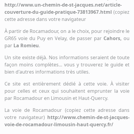
http://www.un-chemin-de-st-jacques.net/article-
couverture-du-guide-pratique-73813967.html
(copiez
cette adresse dans votre navigateur
À partir de Rocamadour, on a le choix, pour rejoindre le
GR65 voie du Puy en Velay, de passer par
Cahors,
ou
par
La Romieu
.
Un site existe déjà. Nos informations seraient de toute
façon moins complètes... vous y trouverez le guide et
bien d'autres informations très utiles.
Ce site est entièrement dédié à cette voie. À visiter
pour celles et ceux qui souhaitent emprunter la voie
par Rocamadour en Limousin et Haut-Quercy.
La voie de Rocamadour (copiez cette adresse dans
votre navigateur)
http://www.chemin-de-st-jacques-
voie-de-rocamadour-limousin-haut-quercy.fr/