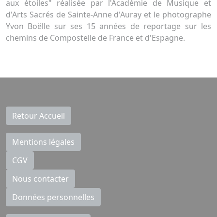
aux étoiles" réalisée par l'Académie de Musique et
d'Arts Sacrés de Sainte-Anne d'Auray et le photographe
Yvon Boëlle sur ses 15 années de reportage sur les
chemins de Compostelle de France et d'Espagne.
Retour Accueil
Mentions légales
CGV
Nous contacter
Données personnelles