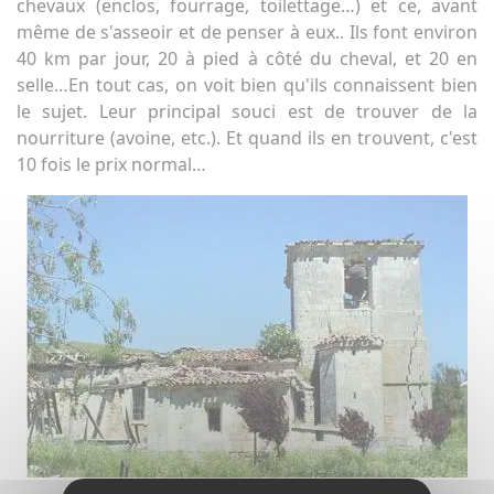
chevaux (enclos, fourrage, toilettage…) et ce, avant
même de s'asseoir et de penser à eux.. Ils font environ
40 km par jour, 20 à pied à côté du cheval, et 20 en
selle…En tout cas, on voit bien qu'ils connaissent bien
le sujet. Leur principal souci est de trouver de la
nourriture (avoine, etc.). Et quand ils en trouvent, c'est
10 fois le prix normal…