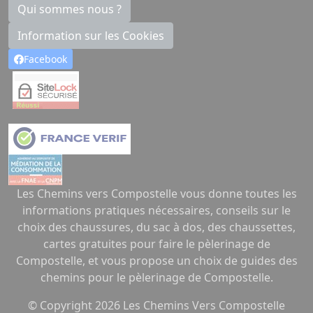
Qui sommes nous ?
Information sur les Cookies
Facebook
Les Chemins vers Compostelle vous donne toutes les
informations pratiques nécessaires, conseils sur le
choix des chaussures, du sac à dos, des chaussettes,
cartes gratuites pour faire le pèlerinage de
Compostelle, et vous propose un choix de guides des
chemins pour le pèlerinage de Compostelle.
© Copyright
2026
Les Chemins Vers Compostelle