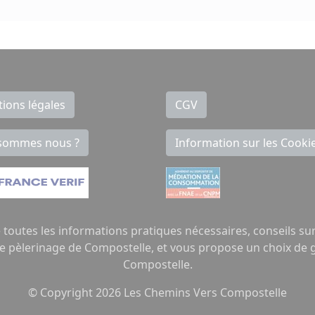
ions légales
CGV
sommes nous ?
Information sur les Cooki
outes les informations pratiques nécessaires, conseils sur 
 le pèlerinage de Compostelle, et vous propose un choix de
Compostelle.
© Copyright
2026
Les Chemins Vers Compostelle