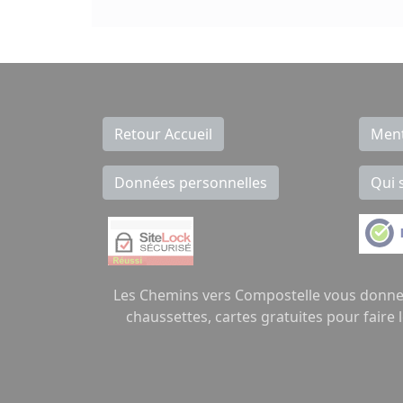
Retour Accueil
Ment
Données personnelles
Qui 
Les Chemins vers Compostelle vous donne t
chaussettes, cartes gratuites pour faire